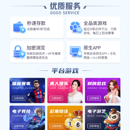
足球
皇马
巴萨
VS
比赛时间：明天 03:00
伯纳乌球场 · 国家德比
NBA
篮球