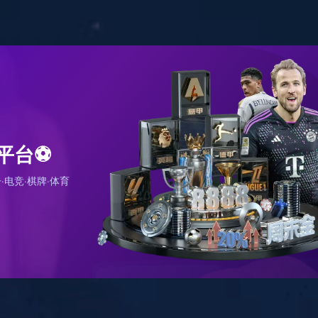
T体育 - 全球顶级赛事高清
 NBA | CBA
立即观看今日直播