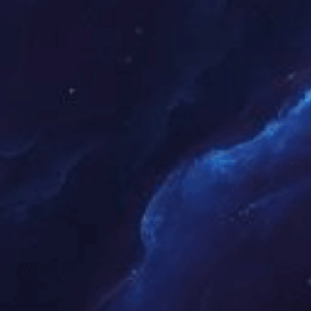
作为全球商业化程度最高、竞争最激烈的足球联赛，一直是
6T
霸，到曼城、阿森纳的技术流崛起，英超的每一轮比
数据面板，让您边看边懂。
闻名于世。皇家马德里与巴塞罗那的“国家德比”，以
战术图谱。通过6T体育的西甲直播间，您可以清晰捕
，展现了足球战术的多样性。6T体育邀请资深战术分
图，提升您的观赛专业度。