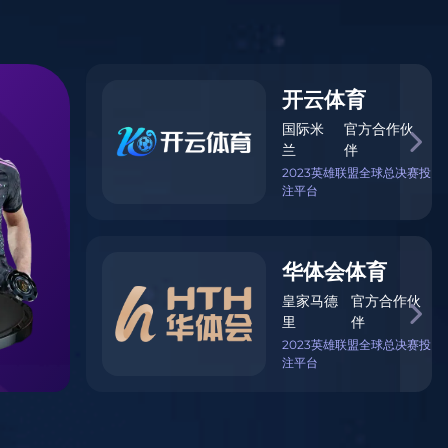
足球直播
篮球直播
赛程中心
体育资讯
五大联赛
直播