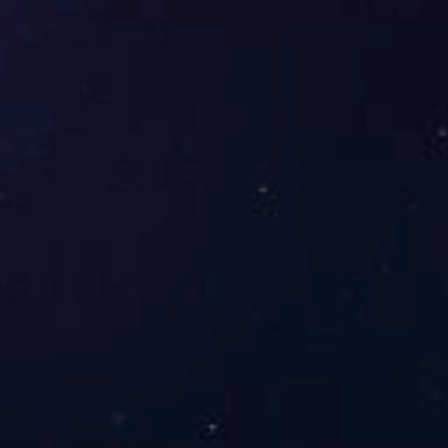
命是让您不错过任何一个精彩瞬间。我们承诺将持续优
直播服务商。现在就加入6T体育，与千万球迷一起呐