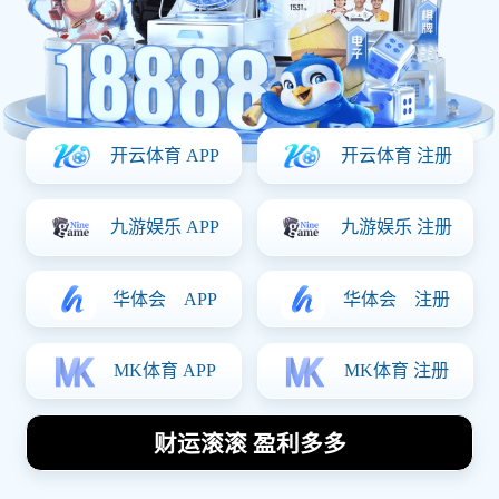
今日精彩直播
实时更新中
LIVE
英超
足球
曼城
阿森纳
VS
比赛时间：今天 23:30
伊蒂哈德球场 · 第28轮焦点战
西甲