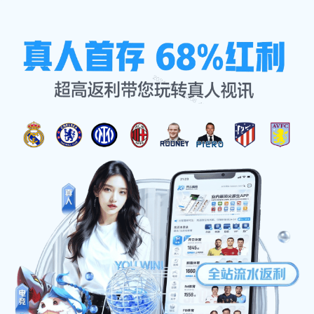
6T
体育
足球直播
篮球直播
赛程中心
体育资讯
五大联赛
6T体育 - 全球顶级赛事高清直播
专注英超 | 西甲 | 德甲 | 意甲 | 法甲 | 世界杯 | NBA
| CBA
立即观看今日直播