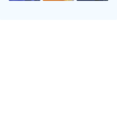
湖人
勇士
VS
比赛时间：明天 10:00
斯台普斯中心 · 常规赛
欧冠
足球
拜仁
巴黎圣日耳曼
VS
比赛时间：周三 02:45
安联球场 · 小组赛