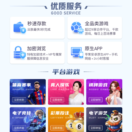
足球
皇马
巴萨
VS
比赛时间：明天 03:00
伯纳乌球场 · 国家德比
NBA
篮球