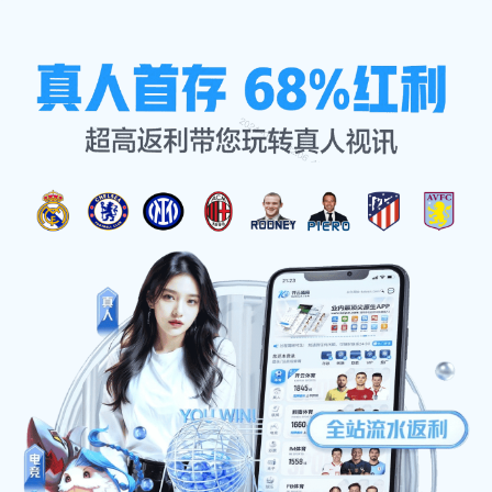
6T
体育
足球直播
篮球直播
赛程中心
体育资讯
五大联赛
6T体育 - 全球顶级赛事高清直播
专注英超 | 西甲 | 德甲 | 意甲 | 法甲 | 世界杯 | NBA
| CBA
立即观看今日直播